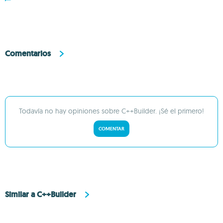
Comentarios
Todavía no hay opiniones sobre C++Builder. ¡Sé el primero!
COMENTAR
Similar a C++Builder