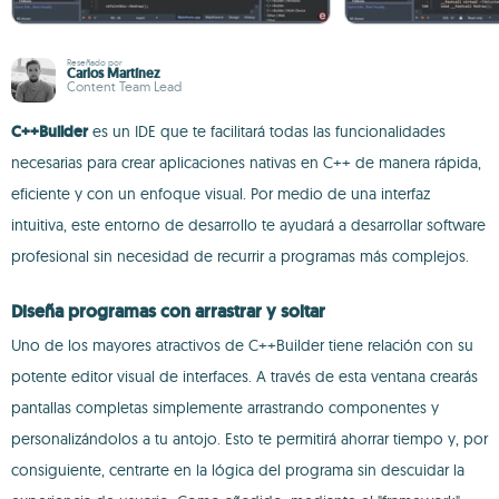
Reseñado por
Carlos Martínez
Content Team Lead
C++Builder
es un IDE que te facilitará todas las funcionalidades
necesarias para crear aplicaciones nativas en C++ de manera rápida,
eficiente y con un enfoque visual. Por medio de una interfaz
intuitiva, este entorno de desarrollo te ayudará a desarrollar software
profesional sin necesidad de recurrir a programas más complejos.
Diseña programas con arrastrar y soltar
Uno de los mayores atractivos de C++Builder tiene relación con su
potente editor visual de interfaces. A través de esta ventana crearás
pantallas completas simplemente arrastrando componentes y
personalizándolos a tu antojo. Esto te permitirá ahorrar tiempo y, por
consiguiente, centrarte en la lógica del programa sin descuidar la