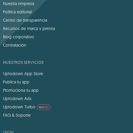
Nuestra empresa
Política editorial
Centro de transparencia
Recursos de marca y prensa
Blog corporativo
Contratación
NUESTROS SERVICIOS
Uptodown App Store
Publica tu app
Promociona tu app
Uptodown Ads
Uptodown Turbo
NUEVO
FAQ & Soporte
LEGAL