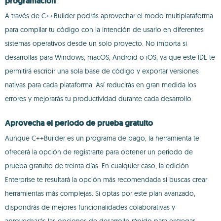
programación
A través de C++Builder podrás aprovechar el modo multiplataforma
para compilar tu código con la intención de usarlo en diferentes
sistemas operativos desde un solo proyecto. No importa si
desarrollas para Windows, macOS, Android o iOS, ya que este IDE te
permitirá escribir una sola base de código y exportar versiones
nativas para cada plataforma. Así reducirás en gran medida los
errores y mejorarás tu productividad durante cada desarrollo.
Aprovecha el periodo de prueba gratuito
Aunque C++Builder es un programa de pago, la herramienta te
ofrecerá la opción de registrarte para obtener un periodo de
prueba gratuito de treinta días. En cualquier caso, la edición
Enterprise te resultará la opción más recomendada si buscas crear
herramientas más complejas. Si optas por este plan avanzado,
dispondrás de mejores funcionalidades colaborativas y